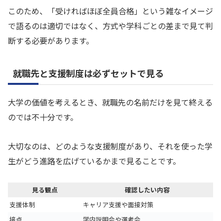
このため、「受ければほぼ全員合格」という雑なイメージ
で語るのは適切ではなく、方式や学科ごとの差まで見て判
断する必要があります。
就職先と支援制度は必ずセットで見る
大学の価値を考えるとき、就職先の名前だけを見て終える
のでは不十分です。
大切なのは、どのような支援制度があり、それを使った学
生がどう進路を広げているかまで見ることです。
見る観点
確認したい内容
支援体制
キャリア支援や面接対策
接点
学内説明会や選考会