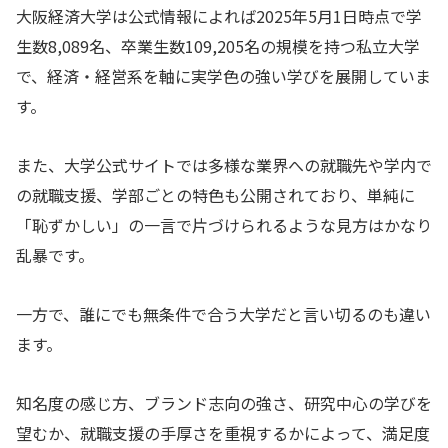
大阪経済大学は公式情報によれば2025年5月1日時点で学
生数8,089名、卒業生数109,205名の規模を持つ私立大学
で、経済・経営系を軸に実学色の強い学びを展開していま
す。
また、大学公式サイトでは多様な業界への就職先や学内で
の就職支援、学部ごとの特色も公開されており、単純に
「恥ずかしい」の一言で片づけられるような見方はかなり
乱暴です。
一方で、誰にでも無条件で合う大学だと言い切るのも違い
ます。
知名度の感じ方、ブランド志向の強さ、研究中心の学びを
望むか、就職支援の手厚さを重視するかによって、満足度