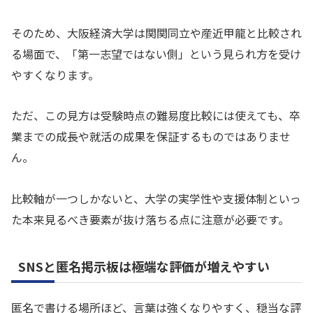
そのため、大阪経済大学は関関同立や産近甲龍と比較され
る場面で、「第一志望ではない側」という見られ方を受け
やすくなります。
ただ、この見方は受験時点の難易度比較には使えても、卒
業までの成長や就活の成果を保証するものではありませ
ん。
比較軸が一つしかないと、大学の実学性や支援体制といっ
た本来見るべき要素が抜け落ちる点に注意が必要です。
SNSと匿名掲示板は極端な評価が増えやすい
匿名で書ける場所ほど、言葉は強くなりやすく、穏当な評