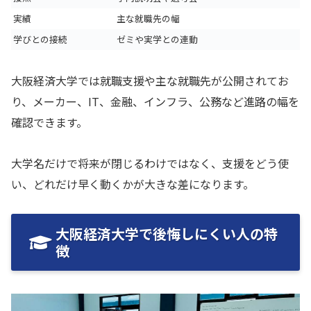
実績
主な就職先の幅
学びとの接続
ゼミや実学との連動
大阪経済大学では就職支援や主な就職先が公開されてお
り、メーカー、IT、金融、インフラ、公務など進路の幅を
確認できます。
大学名だけで将来が閉じるわけではなく、支援をどう使
い、どれだけ早く動くかが大きな差になります。
大阪経済大学で後悔しにくい人の特
徴