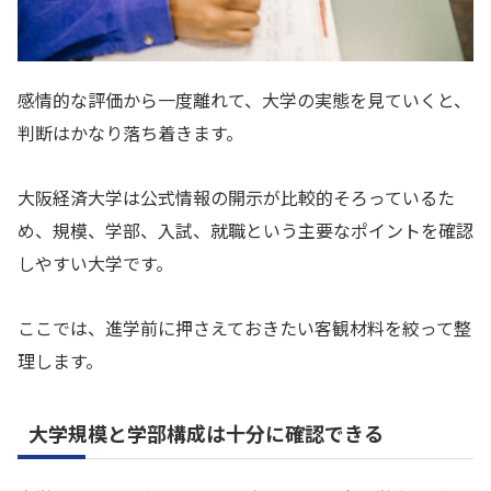
感情的な評価から一度離れて、大学の実態を見ていくと、
判断はかなり落ち着きます。
大阪経済大学は公式情報の開示が比較的そろっているた
め、規模、学部、入試、就職という主要なポイントを確認
しやすい大学です。
ここでは、進学前に押さえておきたい客観材料を絞って整
理します。
大学規模と学部構成は十分に確認できる