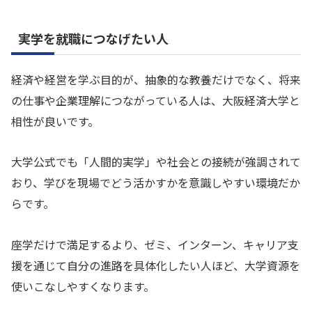
実学を就職につなげたい人
経済や経営を学ぶ目的が、抽象的な教養だけでなく、将来
の仕事や企業理解につながっている人は、大阪経済大学と
相性が良いです。
大学公式でも「人間的実学」や社会との接続が強調されて
おり、学びを現場でどう活かすかを意識しやすい環境だか
らです。
座学だけで満足するより、ゼミ、インターン、キャリア支
援を通じて自分の進路を具体化したい人ほど、大学資源を
使いこなしやすくなります。