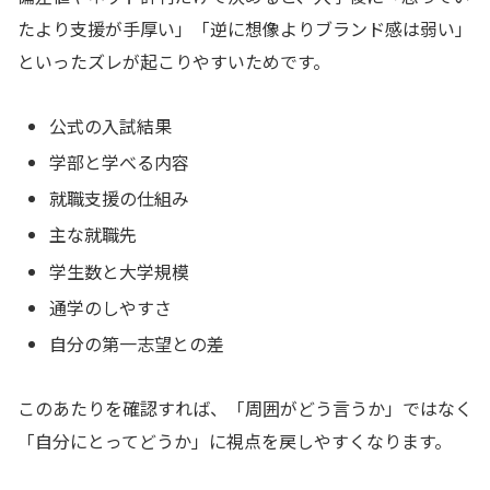
たより支援が手厚い」「逆に想像よりブランド感は弱い」
といったズレが起こりやすいためです。
公式の入試結果
学部と学べる内容
就職支援の仕組み
主な就職先
学生数と大学規模
通学のしやすさ
自分の第一志望との差
このあたりを確認すれば、「周囲がどう言うか」ではなく
「自分にとってどうか」に視点を戻しやすくなります。