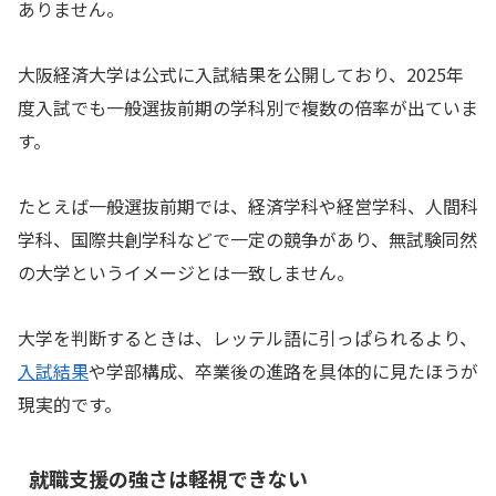
ありません。
大阪経済大学は公式に入試結果を公開しており、2025年
度入試でも一般選抜前期の学科別で複数の倍率が出ていま
す。
たとえば一般選抜前期では、経済学科や経営学科、人間科
学科、国際共創学科などで一定の競争があり、無試験同然
の大学というイメージとは一致しません。
大学を判断するときは、レッテル語に引っぱられるより、
入試結果
や学部構成、卒業後の進路を具体的に見たほうが
現実的です。
就職支援の強さは軽視できない