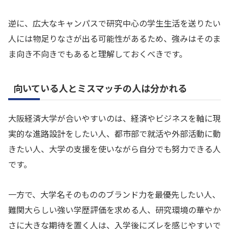
逆に、広大なキャンパスで研究中心の学生生活を送りたい
人には物足りなさが出る可能性があるため、強みはそのま
ま向き不向きでもあると理解しておくべきです。
向いている人とミスマッチの人は分かれる
大阪経済大学が合いやすいのは、経済やビジネスを軸に現
実的な進路設計をしたい人、都市部で就活や外部活動に動
きたい人、大学の支援を使いながら自分でも努力できる人
です。
一方で、大学名そのもののブランド力を最優先したい人、
難関大らしい強い学歴評価を求める人、研究環境の華やか
さに大きな期待を置く人は、入学後にズレを感じやすいで