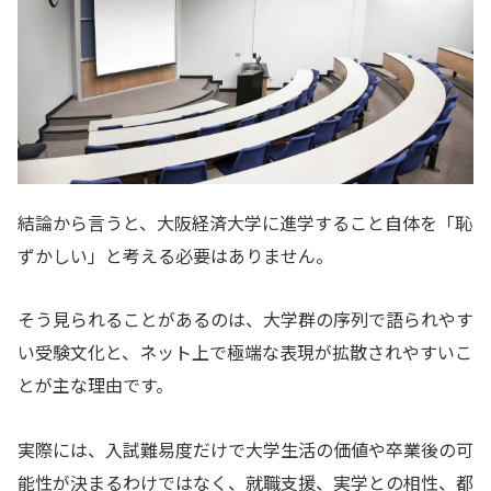
結論から言うと、大阪経済大学に進学すること自体を「恥
ずかしい」と考える必要はありません。
そう見られることがあるのは、大学群の序列で語られやす
い受験文化と、ネット上で極端な表現が拡散されやすいこ
とが主な理由です。
実際には、入試難易度だけで大学生活の価値や卒業後の可
能性が決まるわけではなく、就職支援、実学との相性、都