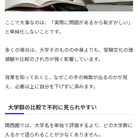
ここで大事なのは、「実際に問題があるから恥ずかしい」
と単純化しないことです。
多くの場合は、大学そのものの中身よりも、受験文化の価
値観や比較のされ方が強く影響しています。
背景を知っておくと、なぜこの手の検索が出るのかが見
え、必要以上に自分を下げずに済みます。
大学群の比較で不利に見られやすい
関西圏では、大学名を単独で評価するより、どの大学群に
入るかで語られることが少なくありません。