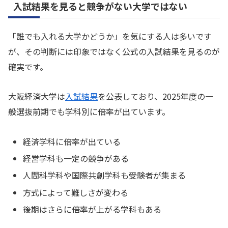
入試結果を見ると競争がない大学ではない
「誰でも入れる大学かどうか」を気にする人は多いです
が、その判断には印象ではなく公式の入試結果を見るのが
確実です。
大阪経済大学は
入試結果
を公表しており、2025年度の一
般選抜前期でも学科別に倍率が出ています。
経済学科に倍率が出ている
経営学科も一定の競争がある
人間科学科や国際共創学科も受験者が集まる
方式によって難しさが変わる
後期はさらに倍率が上がる学科もある