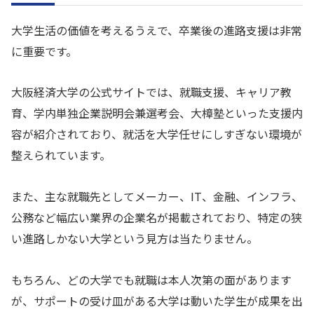
大学生活の価値を考えるうえで、卒業後の進路支援は非常
に重要です。
大阪経済大学の公式サイトでは、就職支援、キャリア教
育、学内単独企業説明会兼選考会、大樟塾といった支援内
容が紹介されており、就活を大学任せにしすぎない環境が
整えられています。
また、主な就職先としてメーカー、IT、金融、インフラ、
公務など幅広い業界の企業名が掲載されており、特定の狭
い進路しかない大学という見方は当たりません。
もちろん、どの大学でも就職は本人次第の面があります
が、サポートの受け皿がある大学は動いた学生が成果を出