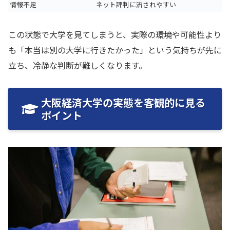
情報不足
ネット評判に流されやすい
この状態で大学を見てしまうと、実際の環境や可能性より
も「本当は別の大学に行きたかった」という気持ちが先に
立ち、冷静な判断が難しくなります。
大阪経済大学の実態を客観的に見る
ポイント