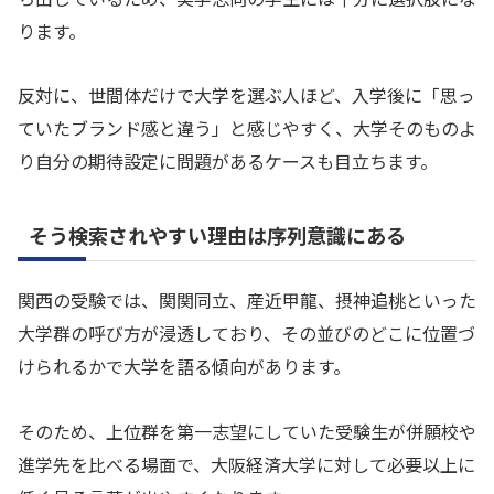
ります。
反対に、世間体だけで大学を選ぶ人ほど、入学後に「思っ
ていたブランド感と違う」と感じやすく、大学そのものよ
り自分の期待設定に問題があるケースも目立ちます。
そう検索されやすい理由は序列意識にある
関西の受験では、関関同立、産近甲龍、摂神追桃といった
大学群の呼び方が浸透しており、その並びのどこに位置づ
けられるかで大学を語る傾向があります。
そのため、上位群を第一志望にしていた受験生が併願校や
進学先を比べる場面で、大阪経済大学に対して必要以上に