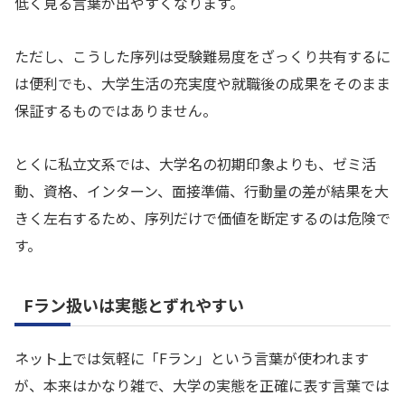
低く見る言葉が出やすくなります。
ただし、こうした序列は受験難易度をざっくり共有するに
は便利でも、大学生活の充実度や就職後の成果をそのまま
保証するものではありません。
とくに私立文系では、大学名の初期印象よりも、ゼミ活
動、資格、インターン、面接準備、行動量の差が結果を大
きく左右するため、序列だけで価値を断定するのは危険で
す。
Fラン扱いは実態とずれやすい
ネット上では気軽に「Fラン」という言葉が使われます
が、本来はかなり雑で、大学の実態を正確に表す言葉では