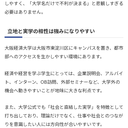
しやすく、「大学名だけで不利が決まる」と悲観しすぎる
必要はありません。
立地と実学の相性は強みになりやすい
大阪経済大学は大阪市東淀川区にキャンパスを置き、都市
部へのアクセスを生かしやすい環境にあります。
経済や経営を学ぶ学生にとっては、企業説明会、アルバイ
ト、インターン、OB訪問、外部セミナーなど、大学外の
機会へ動きやすいことが地味に大きな利点です。
また、大学公式でも「社会と直結した実学」を特徴として
打ち出しており、理論だけでなく、仕事や社会とのつなが
りを意識したい人には方向性が合いやすいです。