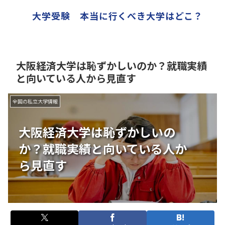
大学受験 本当に行くべき大学はどこ？
大阪経済大学は恥ずかしいのか？就職実績
と向いている人から見直す
全国の私立大学情報
大阪経済大学は恥ずかしいの
か？就職実績と向いている人か
ら見直す