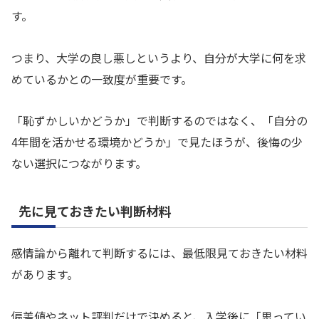
す。
つまり、大学の良し悪しというより、自分が大学に何を求
めているかとの一致度が重要です。
「恥ずかしいかどうか」で判断するのではなく、「自分の
4年間を活かせる環境かどうか」で見たほうが、後悔の少
ない選択につながります。
先に見ておきたい判断材料
感情論から離れて判断するには、最低限見ておきたい材料
があります。
偏差値やネット評判だけで決めると、入学後に「思ってい