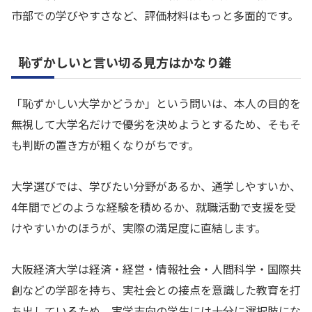
市部での学びやすさなど、評価材料はもっと多面的です。
恥ずかしいと言い切る見方はかなり雑
「恥ずかしい大学かどうか」という問いは、本人の目的を
無視して大学名だけで優劣を決めようとするため、そもそ
も判断の置き方が粗くなりがちです。
大学選びでは、学びたい分野があるか、通学しやすいか、
4年間でどのような経験を積めるか、就職活動で支援を受
けやすいかのほうが、実際の満足度に直結します。
大阪経済大学は経済・経営・情報社会・人間科学・国際共
創などの学部を持ち、実社会との接点を意識した教育を打
ち出しているため、実学志向の学生には十分に選択肢にな