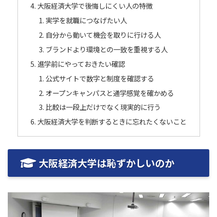
大阪経済大学で後悔しにくい人の特徴
実学を就職につなげたい人
自分から動いて機会を取りに行ける人
ブランドより環境との一致を重視する人
進学前にやっておきたい確認
公式サイトで数字と制度を確認する
オープンキャンパスと通学感覚を確かめる
比較は一段上だけでなく現実的に行う
大阪経済大学を判断するときに忘れたくないこと
大阪経済大学は恥ずかしいのか