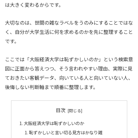
は大きく変わるからです。
大切なのは、世間の雑なラベルをうのみにすることではな
く、自分が大学生活に何を求めるのかを先に整理すること
です。
ここでは「大阪経済大学は恥ずかしいのか」という検索意
図に正面から答えつつ、そう言われやすい理由、実際に見
ておきたい客観データ、向いている人と向いていない人、
後悔しない判断軸まで順番に整理します。
目次
大阪経済大学は恥ずかしいのか
恥ずかしいと言い切る見方はかなり雑