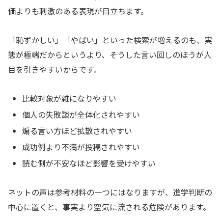
価よりも刺激のある表現が目立ちます。
「恥ずかしい」「やばい」といった検索が増えるのも、実
態が極端だからというより、そうした言い回しのほうが人
目を引きやすいからです。
比較対象が雑になりやすい
個人の失敗談が全体化されやすい
煽る言い方ほど拡散されやすい
成功例より不満が投稿されやすい
読む側が不安なほど影響を受けやすい
ネットの声は参考材料の一つにはなりますが、進学判断の
中心に置くと、事実より空気に流される危険があります。