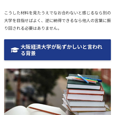
こうした材料を見たうえでなお合わないと感じるなら別の
大学を目指せばよく、逆に納得できるなら他人の言葉に振
り回される必要はありません。
大阪経済大学が恥ずかしいと言われ
る背景