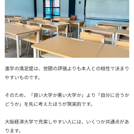
進学の満足度は、世間の評価よりも本人との相性で決まり
やすいものです。
そのため、「良い大学か悪い大学か」より「自分に合うか
どうか」を先に考えたほうが現実的です。
大阪経済大学で充実しやすい人には、いくつか共通点があ
ります。