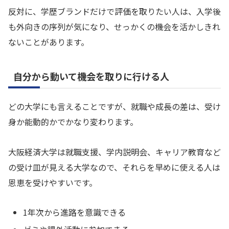
反対に、学歴ブランドだけで評価を取りたい人は、入学後
も外向きの序列が気になり、せっかくの機会を活かしきれ
ないことがあります。
自分から動いて機会を取りに行ける人
どの大学にも言えることですが、就職や成長の差は、受け
身か能動的かでかなり変わります。
大阪経済大学は就職支援、学内説明会、キャリア教育など
の受け皿が見える大学なので、それらを早めに使える人は
恩恵を受けやすいです。
1年次から進路を意識できる