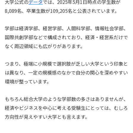
大学公式の
データ
では、2025年5月1日時点の学生数が
8,089名、卒業生数が109,205名と公表されています。
学部は経済学部、経営学部、人間科学部、情報社会学部、
国際共創学部などで構成されており、経済・経営系だけで
なく周辺領域にも広がりがあります。
つまり、極端に小規模で選択肢が乏しい大学という印象と
は異なり、一定の規模感のなかで自分の関心を深めやすい
環境が整っています。
もちろん総合大学のような学部数の多さはありませんが、
経済やビジネスを中心に考える受験生にとっては、むしろ
方向性が見えやすい大学とも言えます。