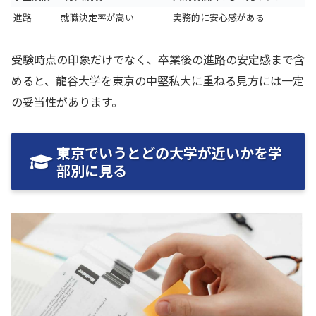
進路
就職決定率が高い
実務的に安心感がある
受験時点の印象だけでなく、卒業後の進路の安定感まで含
めると、龍谷大学を東京の中堅私大に重ねる見方には一定
の妥当性があります。
東京でいうとどの大学が近いかを学
部別に見る