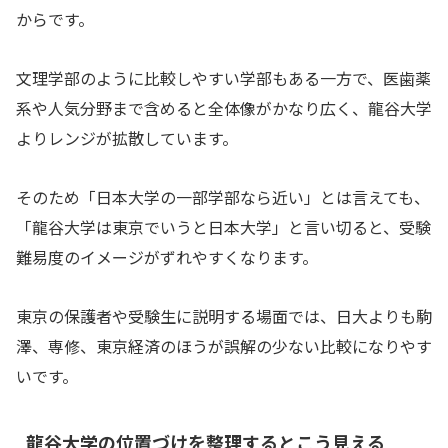
からです。
文理学部のように比較しやすい学部もある一方で、医歯薬
系や人気分野まで含めると全体像がかなり広く、龍谷大学
よりレンジが拡散しています。
そのため「日本大学の一部学部なら近い」とは言えても、
「龍谷大学は東京でいうと日本大学」と言い切ると、受験
難易度のイメージがずれやすくなります。
東京の保護者や受験生に説明する場面では、日大よりも駒
澤、専修、東京経済のほうが誤解の少ない比較になりやす
いです。
龍谷大学の位置づけを整理するとこう見える