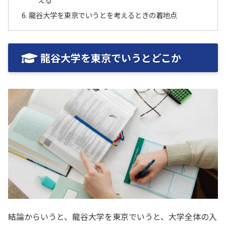
龍谷大学を東京でいうとを考えるときの着地点
龍谷大学を東京でいうとどこか
結論からいうと、龍谷大学を東京でいうと、大学全体の入