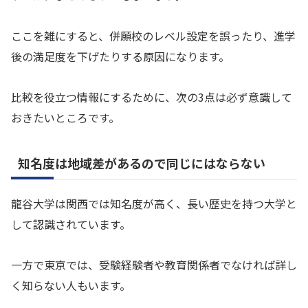
ここを雑にすると、併願校のレベル設定を誤ったり、進学
後の満足度を下げたりする原因になります。
比較を役立つ情報にするために、次の3点は必ず意識して
おきたいところです。
知名度は地域差があるので同じにはならない
龍谷大学は関西では知名度が高く、長い歴史を持つ大学と
して認識されています。
一方で東京では、受験経験者や教育関係者でなければ詳し
く知らない人もいます。