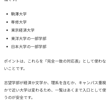
駒澤大学
専修大学
東京経済大学
東洋大学の一部学部
日本大学の一部学部
ポイントは、これらを「完全一致の対応表」として使わな
いことです。
志望学部が経済か文学か、理系を含むか、キャンパス重視
かで近い大学は変わるため、一覧はあくまで入口として使
うのが安全です。