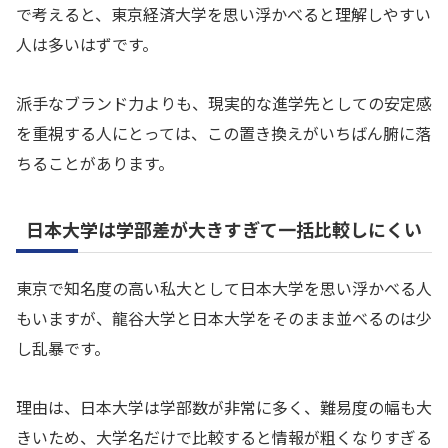
で考えると、東京経済大学を思い浮かべると理解しやすい
人は多いはずです。
派手なブランド力よりも、現実的な進学先としての安定感
を重視する人にとっては、この置き換えがいちばん腑に落
ちることがあります。
日本大学は学部差が大きすぎて一括比較しにくい
東京で知名度の高い私大として日本大学を思い浮かべる人
もいますが、龍谷大学と日本大学をそのまま並べるのは少
し乱暴です。
理由は、日本大学は学部数が非常に多く、難易度の幅も大
きいため、大学名だけで比較すると情報が粗くなりすぎる