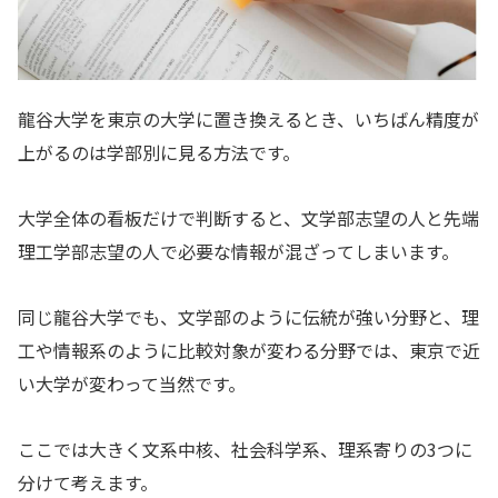
龍谷大学を東京の大学に置き換えるとき、いちばん精度が
上がるのは学部別に見る方法です。
大学全体の看板だけで判断すると、文学部志望の人と先端
理工学部志望の人で必要な情報が混ざってしまいます。
同じ龍谷大学でも、文学部のように伝統が強い分野と、理
工や情報系のように比較対象が変わる分野では、東京で近
い大学が変わって当然です。
ここでは大きく文系中核、社会科学系、理系寄りの3つに
分けて考えます。