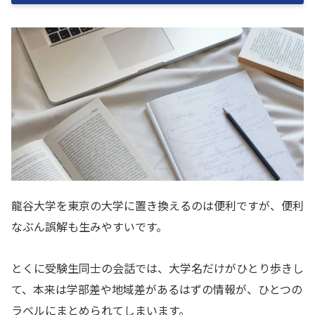
龍谷大学を東京の大学に置き換えるのは便利ですが、便利
なぶん誤解も生みやすいです。
とくに受験生同士の会話では、大学名だけがひとり歩きし
て、本来は学部差や地域差があるはずの情報が、ひとつの
ラベルにまとめられてしまいます。