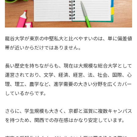
龍谷大学が東京の中堅私大と比べやすいのは、単に偏差値
帯が近いからだけではありません。
長い歴史を持ちながらも、現在は大規模な総合大学として
運営されており、文学、経済、経営、法、社会、国際、心
理、理工、農学など、進学需要の大きい分野を広くカバー
しているからです。
さらに、学生規模も大きく、京都と滋賀に複数キャンパス
を持つため、関西での存在感はかなり安定しています。