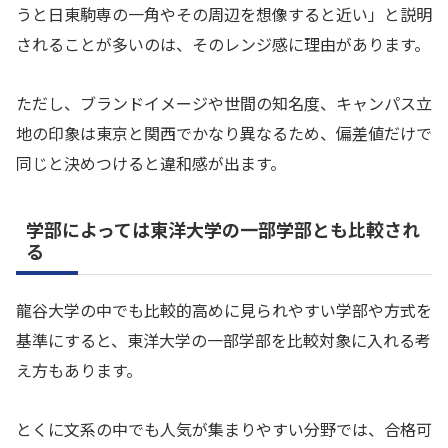
うと日東駒専の一角やその周辺を想像すると近い」と説明
されることが多いのは、そのレンジ感に理由があります。
ただし、ブランドイメージや世間の知名度、キャンパス立
地の印象は東京と関西でかなり異なるため、偏差値だけで
同じと決めつけると違和感が出ます。
学部によっては東洋大学の一部学部とも比較され
る
龍谷大学の中でも比較的高めに見られやすい学部や方式を
基準にすると、東洋大学の一部学部を比較対象に入れる考
え方もあります。
とくに文系の中でも人気が集まりやすい分野では、合格可