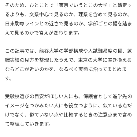
そのため、ひとことで「東京でいうとこの大学」と断定す
るよりも、文系中心で見るのか、理系を含めて見るのか、
日東駒専ラインとの近さで見るのか、学部ごとの幅を踏ま
えて見るのかで答えが変わります。
この記事では、龍谷大学の学部構成や入試難易度の幅、就
職実績の見方を整理したうえで、東京の大学に置き換える
ならどこが近いのかを、なるべく実態に沿ってまとめま
す。
受験校選びの目安がほしい人にも、保護者として進学先の
イメージをつかみたい人にも役立つように、似ている点だ
けでなく、似ていない点や比較するときの注意点まで含め
て整理していきます。