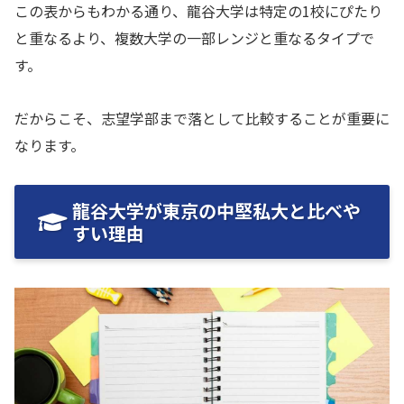
この表からもわかる通り、龍谷大学は特定の1校にぴたり
と重なるより、複数大学の一部レンジと重なるタイプで
す。
だからこそ、志望学部まで落として比較することが重要に
なります。
龍谷大学が東京の中堅私大と比べや
すい理由