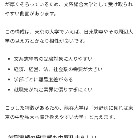
が厚くそろっているため、文系総合大学として受け取られ
やすい側面があります。
この構成は、東京の大学でいえば、日東駒専やその周辺大
学の見え方とかなり相性が良いです。
文系志望者の受験対象に入りやすい
経済、経営、法、社会系の需要が大きい
学部ごとに難易度差がある
就職先が特定業界に偏りすぎにくい
こうした特徴があるため、龍谷大学は「分野別に見れば東
京の中堅私大へ置き換えやすい大学」と言えます。
就職実績の安定感も中堅私大らしい