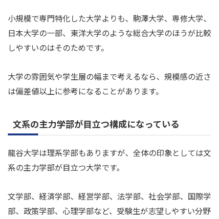
小規模で専門特化した大学よりも、駒澤大学、専修大学、
日本大学の一部、東洋大学のような総合大学のほうが比較
しやすいのはそのためです。
大学の雰囲気や学生層の幅まで考えるなら、規模感の近さ
は偏差値以上に参考になることがあります。
文系の主力学部が目立つ構成になっている
龍谷大学は理系学部もありますが、全体の印象としては文
系の主力学部が目立つ大学です。
文学部、経済学部、経営学部、法学部、社会学部、国際学
部、政策学部、心理学部など、受験生が志望しやすい分野