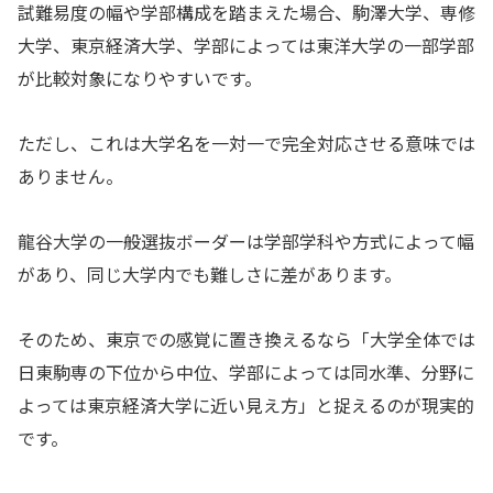
試難易度の幅や学部構成を踏まえた場合、駒澤大学、専修
大学、東京経済大学、学部によっては東洋大学の一部学部
が比較対象になりやすいです。
ただし、これは大学名を一対一で完全対応させる意味では
ありません。
龍谷大学の一般選抜ボーダーは学部学科や方式によって幅
があり、同じ大学内でも難しさに差があります。
そのため、東京での感覚に置き換えるなら「大学全体では
日東駒専の下位から中位、学部によっては同水準、分野に
よっては東京経済大学に近い見え方」と捉えるのが現実的
です。