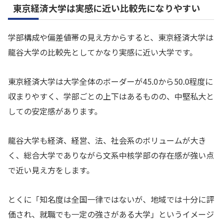
東京経済大学は実感に近い比較先になりやすい
学部構成や偏差値帯の見え方からすると、東京経済大学は
龍谷大学の比較先としてかなり実感に近い大学です。
東京経済大学は大学全体のボーダーが45.0から50.0程度に
収まりやすく、学部ごとの上下はあるものの、中堅私大と
しての安定感があります。
龍谷大学も経済、経営、法、社会系のボリュームが大き
く、総合大学でありながら文系中核学部の存在感が強い点
で近い見え方をします。
とくに「知名度は全国一律ではないが、地域では十分に評
価され、就職でも一定の強さがある大学」というイメージ