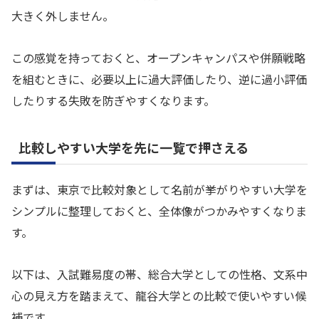
大きく外しません。
この感覚を持っておくと、オープンキャンパスや併願戦略
を組むときに、必要以上に過大評価したり、逆に過小評価
したりする失敗を防ぎやすくなります。
比較しやすい大学を先に一覧で押さえる
まずは、東京で比較対象として名前が挙がりやすい大学を
シンプルに整理しておくと、全体像がつかみやすくなりま
す。
以下は、入試難易度の帯、総合大学としての性格、文系中
心の見え方を踏まえて、龍谷大学との比較で使いやすい候
補です。