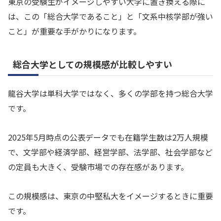
東京の受験生がイメージしやすい大学に置き換える際に
は、この「総合大学であること」と「文系中核学部が強い
こと」が重要な手がかりになります。
総合大学としての規模感が比較しやすい
龍谷大学は単科大学ではなく、多くの学部を持つ総合大学
です。
2025年5月時点の公表データでも在籍学生数は2万人規模
で、文学部や経済学部、経営学部、法学部、社会学部など
の定員も大きく、受験市場での存在感があります。
この規模感は、東京の中堅私大をイメージするときに重要
です。