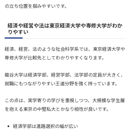
の立ち位置を掴みやすいです。
経済や経営や法は東京経済大学や専修大学がわか
りやすい
経済、経営、法のような社会科学系では、東京経済大学や
専修大学が比較先としてわかりやすくなります。
龍谷大学は経済学部、経営学部、法学部の定員が大きく、
就職にもつながりやすい王道分野を強く持っています。
この点は、実学寄りの学びを重視しつつ、大規模な学生層
を抱える東京の中堅私大とかなり相性が良いです。
経済学部は進路選択の幅が広い