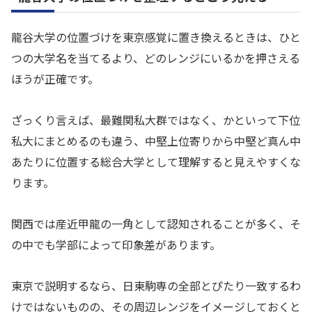
龍谷大学の位置づけを東京感覚に置き換えるときは、ひと
つの大学名を当てるより、どのレンジにいるかを押さえる
ほうが正確です。
ざっくり言えば、最難関私大群ではなく、かといって下位
私大にまとめるのも違う、中堅上位寄りから中堅ど真ん中
あたりに位置する総合大学として理解すると見えやすくな
ります。
関西では産近甲龍の一角として認知されることが多く、そ
の中でも学部によって印象差があります。
東京で説明するなら、日東駒専の全部とぴたり一致するわ
けではないものの、その周辺レンジをイメージしておくと