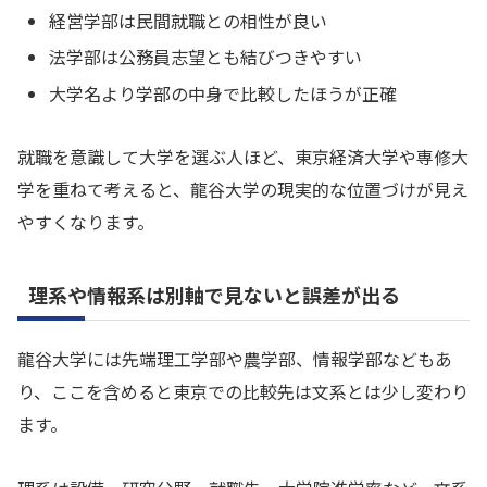
経営学部は民間就職との相性が良い
法学部は公務員志望とも結びつきやすい
大学名より学部の中身で比較したほうが正確
就職を意識して大学を選ぶ人ほど、東京経済大学や専修大
学を重ねて考えると、龍谷大学の現実的な位置づけが見え
やすくなります。
理系や情報系は別軸で見ないと誤差が出る
龍谷大学には先端理工学部や農学部、情報学部などもあ
り、ここを含めると東京での比較先は文系とは少し変わり
ます。