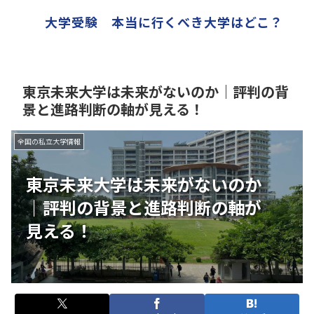
大学受験 本当に行くべき大学はどこ？
東京未来大学は未来がないのか｜評判の背
景と進路判断の軸が見える！
全国の私立大学情報
東京未来大学は未来がないのか
｜評判の背景と進路判断の軸が
見える！