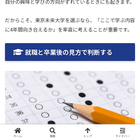
自分の興味と学びの方向がずれているときにも起きます。
だからこそ、東京未来大学を選ぶなら、「ここで学ぶ内容
に4年間向き合えるか」を率直に考えることが重要です。
就職と卒業後の見方で判断する
ホーム
検索
トップ
サイドバー