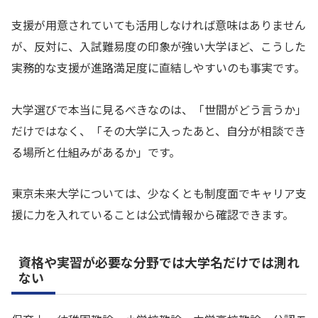
支援が用意されていても活用しなければ意味はありません
が、反対に、入試難易度の印象が強い大学ほど、こうした
実務的な支援が進路満足度に直結しやすいのも事実です。
大学選びで本当に見るべきなのは、「世間がどう言うか」
だけではなく、「その大学に入ったあと、自分が相談でき
る場所と仕組みがあるか」です。
東京未来大学については、少なくとも制度面でキャリア支
援に力を入れていることは公式情報から確認できます。
資格や実習が必要な分野では大学名だけでは測れ
ない