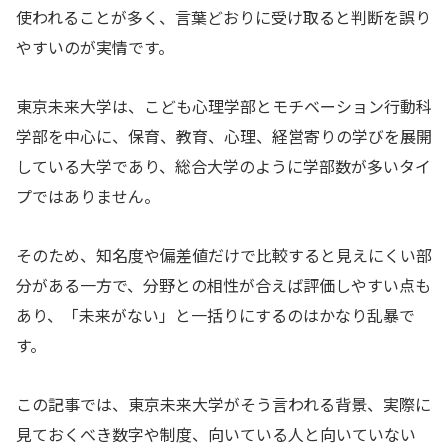
使われることが多く、言葉どおりに受け取ると判断を誤り
やすいのが実情です。
東京未来大学は、こども心理学部とモチベーション行動科
学部を中心に、保育、教育、心理、経営寄りの学びを展開
している大学であり、総合大学のように学部数が多いタイ
プではありません。
そのため、知名度や偏差値だけで比較すると見えにくい部
分がある一方で、分野との相性が合えば評価しやすい点も
あり、「未来がない」と一括りにするのはかなり乱暴で
す。
この記事では、東京未来大学がそう言われる背景、実際に
見ておくべき数字や制度、向いている人と向いていない