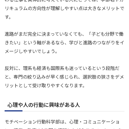
リキュラムの方向性が理解しやすい点は大きなメリットで
す。
進路がまだ完全に決まっていなくても、「子ども分野で働
きたい」という軸があるなら、学びと進路のつながりをイ
メージしやすいでしょう。
反対に、理系も経済も国際系も迷っているという段階だ
と、専門の絞り込みが早く感じられ、選択肢の狭さをデメ
リットとして受け取りやすくなります。
心理や人の行動に興味がある人
モチベーション行動科学部は、心理・コミュニケーショ