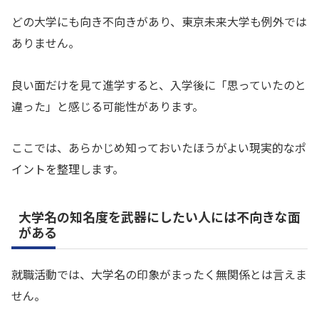
どの大学にも向き不向きがあり、東京未来大学も例外では
ありません。
良い面だけを見て進学すると、入学後に「思っていたのと
違った」と感じる可能性があります。
ここでは、あらかじめ知っておいたほうがよい現実的なポ
イントを整理します。
大学名の知名度を武器にしたい人には不向きな面
がある
就職活動では、大学名の印象がまったく無関係とは言えま
せん。