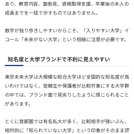
あり、教育内容、面倒見、資格取得支援、卒業後の本人の
成長までを一括で示すものではありません。
数字が独り歩きしやすいからこそ、「入りやすい大学」イ
コール「未来がない大学」という短絡に注意が必要です。
知名度と大学ブランドで不利に見えやすい
東京未来大学は大規模な総合大学ほど全国的な知名度が高
いわけではなく、受験生や保護者が比較対象にする大学群
の中では、ブランド面で見劣りしたように感じられること
があります。
とくに首都圏では有名私大が多く、比較相手が強いぶん、
相対的に「知られていない大学」という印象がそのまま評