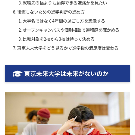
就職先の幅よりも納得できる進路かを見たい
後悔しないための進学判断の進め方
大学名ではなく4年間の過ごし方を想像する
オープンキャンパスや個別相談で違和感を確かめる
比較対象を2校から3校は持って決める
東京未来大学をどう見るかで進学後の満足度は変わる
東京未来大学は未来がないのか