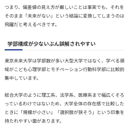
つまり、偏差値の見え方が厳しいことは事実でも、それを
そのまま「未来がない」という結論に変換してしまうのは
飛躍だと考えるべきです。
学部構成が少ないぶん誤解されやすい
東京未来大学は学部数が多い大型大学ではなく、学べる領
域がこども心理学部とモチベーション行動科学部に比較的
集中しています。
総合大学のように理工系、法学系、医療系まで幅広くそろ
っているわけではないため、大学全体の存在感で比較した
ときに「規模が小さい」「選択肢が狭そう」という印象を
持たれやすい面があります。