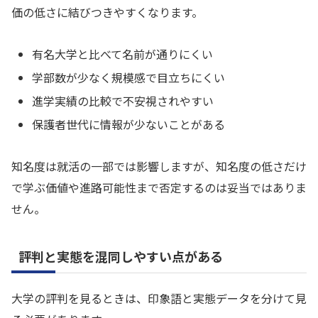
価の低さに結びつきやすくなります。
有名大学と比べて名前が通りにくい
学部数が少なく規模感で目立ちにくい
進学実績の比較で不安視されやすい
保護者世代に情報が少ないことがある
知名度は就活の一部では影響しますが、知名度の低さだけ
で学ぶ価値や進路可能性まで否定するのは妥当ではありま
せん。
評判と実態を混同しやすい点がある
大学の評判を見るときは、印象語と実態データを分けて見