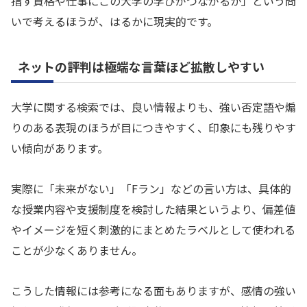
指す資格や仕事にこの大学の学びがつながるか」という問
いで考えるほうが、はるかに現実的です。
ネットの評判は極端な言葉ほど拡散しやすい
大学に関する検索では、良い情報よりも、強い否定語や煽
りのある表現のほうが目につきやすく、印象にも残りやす
い傾向があります。
実際に「未来がない」「Fラン」などの言い方は、具体的
な授業内容や支援制度を検討した結果というより、偏差値
やイメージを短く刺激的にまとめたラベルとして使われる
ことが少なくありません。
こうした情報には参考になる面もありますが、感情の強い