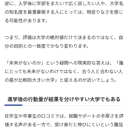
逆に、入学後に学部をまたいで広く試したい人や、大学名
の知名度を最重要視する人にとっては、物足りなさを感じ
る可能性があります。
つまり、評価は大学の絶対値だけで決まるのではなく、自
分の目的との一致度でかなり変わります。
「未来がないのか」という疑問への現実的な答えは、「誰
にとっても未来がないわけではなく、合う人と合わない人
の差が比較的大きい大学」と捉えるのが近いでしょう。
進学後の行動量が結果を分けやすい大学でもある
在学生や卒業生の口コミでは、就職サポートの手厚さを評
価する声がある一方で、受け身だと伸びにくいという趣旨