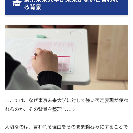
る背景
ここでは、なぜ東京未来大学に対して強い否定表現が使わ
れるのか、その背景を整理します。
大切なのは、言われる理由をそのまま鵜呑みにすることで