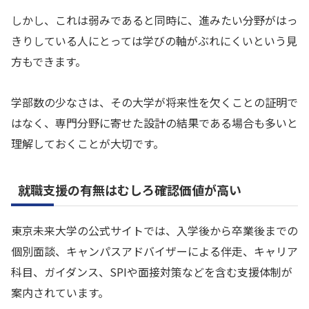
しかし、これは弱みであると同時に、進みたい分野がはっ
きりしている人にとっては学びの軸がぶれにくいという見
方もできます。
学部数の少なさは、その大学が将来性を欠くことの証明で
はなく、専門分野に寄せた設計の結果である場合も多いと
理解しておくことが大切です。
就職支援の有無はむしろ確認価値が高い
東京未来大学の公式サイトでは、入学後から卒業後までの
個別面談、キャンパスアドバイザーによる伴走、キャリア
科目、ガイダンス、SPIや面接対策などを含む支援体制が
案内されています。