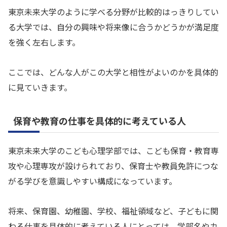
東京未来大学のように学べる分野が比較的はっきりしてい
る大学では、自分の興味や将来像に合うかどうかが満足度
を強く左右します。
ここでは、どんな人がこの大学と相性がよいのかを具体的
に見ていきます。
保育や教育の仕事を具体的に考えている人
東京未来大学のこども心理学部では、こども保育・教育専
攻や心理専攻が設けられており、保育士や教員免許につな
がる学びを意識しやすい構成になっています。
将来、保育園、幼稚園、学校、福祉領域など、子どもに関
わる仕事を具体的に考えている人にとっては、学部名やカ