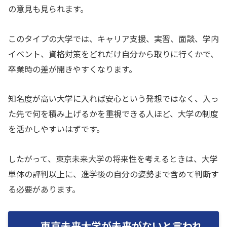
の意見も見られます。
このタイプの大学では、キャリア支援、実習、面談、学内
イベント、資格対策をどれだけ自分から取りに行くかで、
卒業時の差が開きやすくなります。
知名度が高い大学に入れば安心という発想ではなく、入っ
た先で何を積み上げるかを重視できる人ほど、大学の制度
を活かしやすいはずです。
したがって、東京未来大学の将来性を考えるときは、大学
単体の評判以上に、進学後の自分の姿勢まで含めて判断す
る必要があります。
東京未来大学が未来がないと言われ