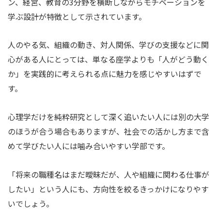
ン、経営、教育の3分野を横断しながらモチベーションを
学ぶ設計が特徴として示されています。
人のやる気、組織の動き、対人関係、学びの支援などに関
心がある人にとっては、単なる座学よりも「人がどう動く
か」を実践的に考えられる点に魅力を感じやすいはずで
す。
心理学だけを純粋研究として深く追いたい人には別の大学
のほうが合う場合もありますが、社会での活かし方まで含
めて学びたい人には噛み合いやすい学部です。
「将来の職種名はまだ曖昧だが、人や組織に関わる仕事が
したい」という人にも、方向性を絞るきっかけになりやす
いでしょう。