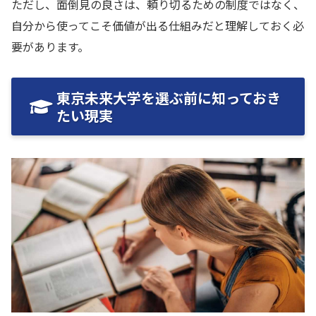
ただし、面倒見の良さは、頼り切るための制度ではなく、
自分から使ってこそ価値が出る仕組みだと理解しておく必
要があります。
東京未来大学を選ぶ前に知っておき
たい現実