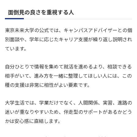
面倒見の良さを重視する人
東京未来大学の公式では、キャンパスアドバイザーとの個
別面談や、学年に応じたキャリア支援が繰り返し説明され
ています。
自分ひとりで情報を集めて就活を進めるより、相談できる
相手がいて、進み方を一緒に整理してほしい人には、この
種の支援は非常に相性がよい要素です。
大学生活では、学業だけでなく、人間関係、実習、進路の
迷いが重なりやすいため、伴走型のサポートがあるかどう
かは安心感に直結します。