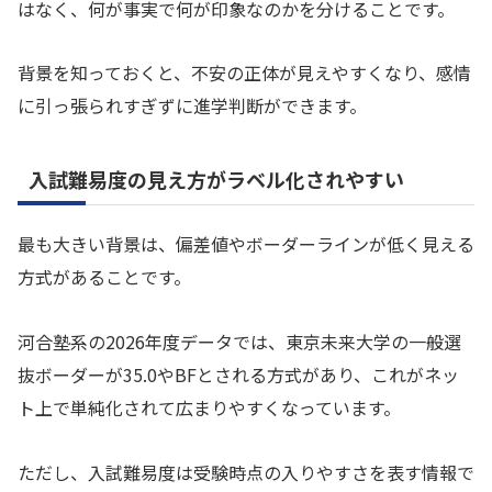
はなく、何が事実で何が印象なのかを分けることです。
背景を知っておくと、不安の正体が見えやすくなり、感情
に引っ張られすぎずに進学判断ができます。
入試難易度の見え方がラベル化されやすい
最も大きい背景は、偏差値やボーダーラインが低く見える
方式があることです。
河合塾系の2026年度データでは、東京未来大学の一般選
抜ボーダーが35.0やBFとされる方式があり、これがネッ
ト上で単純化されて広まりやすくなっています。
ただし、入試難易度は受験時点の入りやすさを表す情報で