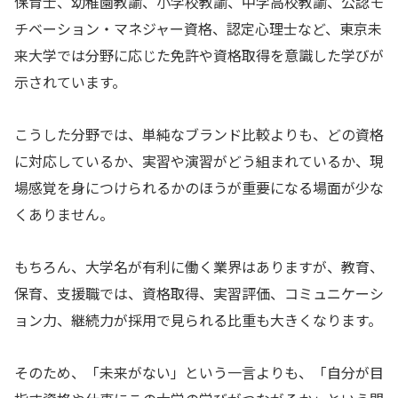
保育士、幼稚園教諭、小学校教諭、中学高校教諭、公認モ
チベーション・マネジャー資格、認定心理士など、東京未
来大学では分野に応じた免許や資格取得を意識した学びが
示されています。
こうした分野では、単純なブランド比較よりも、どの資格
に対応しているか、実習や演習がどう組まれているか、現
場感覚を身につけられるかのほうが重要になる場面が少な
くありません。
もちろん、大学名が有利に働く業界はありますが、教育、
保育、支援職では、資格取得、実習評価、コミュニケーシ
ョン力、継続力が採用で見られる比重も大きくなります。
そのため、「未来がない」という一言よりも、「自分が目