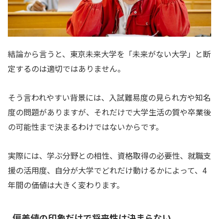
結論から言うと、東京未来大学を「未来がない大学」と断
定するのは適切ではありません。
そう言われやすい背景には、入試難易度の見られ方や知名
度の問題がありますが、それだけで大学生活の質や卒業後
の可能性まで決まるわけではないからです。
実際には、学ぶ分野との相性、資格取得の必要性、就職支
援の活用度、自分が大学でどれだけ動けるかによって、4
年間の価値は大きく変わります。
偏差値の印象だけで将来性は決まらない