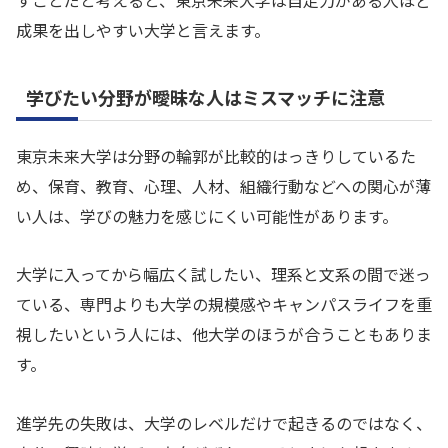
成果を出しやすい大学と言えます。
学びたい分野が曖昧な人はミスマッチに注意
東京未来大学は分野の輪郭が比較的はっきりしているた
め、保育、教育、心理、人材、組織行動などへの関心が薄
い人は、学びの魅力を感じにくい可能性があります。
大学に入ってから幅広く試したい、理系と文系の間で迷っ
ている、専門よりも大学の規模感やキャンパスライフを重
視したいという人には、他大学のほうが合うこともありま
す。
進学先の失敗は、大学のレベルだけで起きるのではなく、