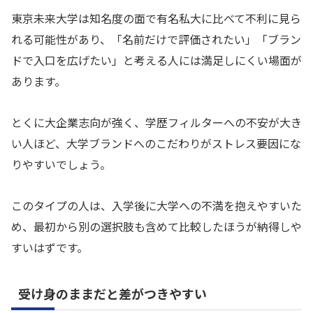
東京未来大学は知名度の面で有名私大に比べて不利に見ら
れる可能性があり、「名前だけで評価されたい」「ブラン
ドで入口を広げたい」と考える人には満足しにくい場面が
あります。
とくに大企業志向が強く、学歴フィルターへの不安が大き
い人ほど、大学ブランドへのこだわりがストレス要因にな
りやすいでしょう。
このタイプの人は、入学後に大学への不満を抱えやすいた
め、最初から別の選択肢も含めて比較したほうが納得しや
すいはずです。
受け身のままだと差がつきやすい