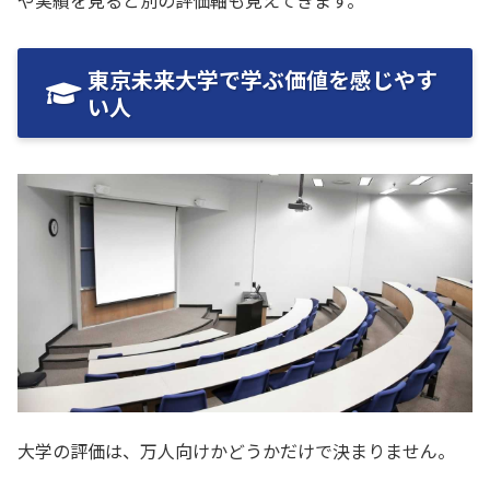
や実績を見ると別の評価軸も見えてきます。
東京未来大学で学ぶ価値を感じやす
い人
大学の評価は、万人向けかどうかだけで決まりません。