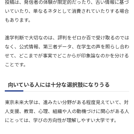
投稿は、発信者の体験が限定的だったり、古い情報に基づ
いていたり、単なるネタとして消費されていたりする場合
もあります。
進学判断で大切なのは、評判をゼロか百で受け取るのでは
なく、公式情報、第三者データ、在学生の声を照らし合わ
せて、どこまでが事実でどこからが印象論なのかを分ける
ことです。
向いている人には十分な選択肢になりうる
東京未来大学は、進みたい分野がある程度見えていて、対
人支援、教育、心理、組織や人の動機づけに関心がある人
にとっては、学びの方向性が理解しやすい大学です。