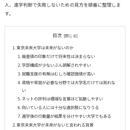
人、進学判断で失敗しないための見方を順番に整理しま
す。
目次
東京未来大学は未来がないのか
偏差値の印象だけで将来性は決まらない
学部構成が少ないぶん誤解されやすい
就職支援の有無はむしろ確認価値が高い
資格や実習が必要な分野では大学名だけでは測れな
い
ネットの評判は極端な言葉ほど拡散しやすい
向いている人には十分な選択肢になりうる
進学後の行動量が結果を分けやすい大学でもある
東京未来大学が未来がないと言われる背景