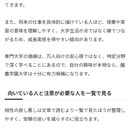
てきます。
また、将来の仕事を具体的に描けている人ほど、授業や実
習の意味を理解しやすく、大学生活が点ではなく線でつな
がるため、成長実感を得やすい傾向があります。
専門大学の価値は、万人向けの安心感ではなく、特定分野
で深く学べることにあるので、自分の興味が本物なら、酪
農学園大学は十分に有力候補になります。
向いている人と注意が必要な人を一覧で見る
相性の良し悪しは文章で読むより一覧で見たほうが整理し
やすく、受験の迷いを減らすのに役立ちます。