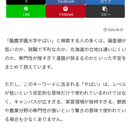
X
Facebook
はてブ
LINE
Pinterest
コピー
2026.06.07
「酪農学園大学やばい」と検索する人の多くは、偏差値が
低いのか、就職で不利なのか、北海道の立地は通いにくい
のか、専門性が強すぎて進路が狭まるのかといった不安を
まとめて抱えています。
ただし、このキーワードに含まれる「やばい」は、レベル
が低いという否定的な意味だけで使われているわけではな
く、キャンパスが広すぎる、実習環境が独特すぎる、獣医
や農業分野の専門性が強いという驚きの意味で使われてい
る場合も少なくありません。