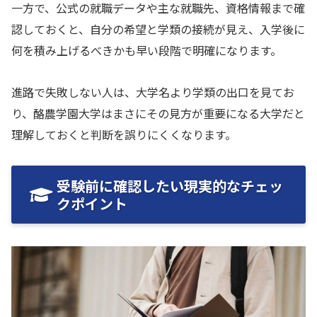
一方で、公式の就職データや主な就職先、資格情報まで確
認しておくと、自分の希望と学類の接続が見え、入学後に
何を積み上げるべきかも早い段階で明確になります。
進路で失敗しない人は、大学名より学類の出口を見てお
り、酪農学園大学はまさにその見方が重要になる大学だと
理解しておくと判断を誤りにくくなります。
受験前に確認したい現実的なチェッ
クポイント