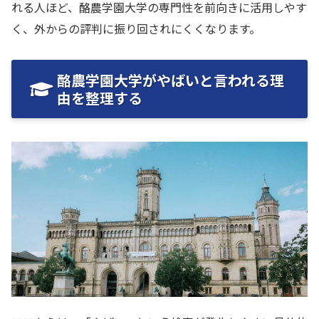
れる人ほど、酪農学園大学の専門性を前向きに活用しやす
く、外からの評判に振り回されにくくなります。
酪農学園大学がやばいと言われる理
由を整理する