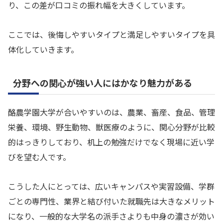
り、この差が口コミの振れ幅を大きくしています。
ここでは、後悔しやすいタイプと満足しやすいタイプを具
体化していきます。
分野への関心が強い人にはかなり魅力がある
酪農学園大学が合いやすいのは、農業、畜産、食品、管理
栄養、環境、野生動物、獣医療のように、関心分野が比較
的はっきりしており、机上の勉強だけでなく現場に近い学
びを望む人です。
こうした人にとっては、広いキャンパスや実習設備、学群
ごとの専門性、業界と結び付いた就職先は大きなメリット
になり、一般的な大学名の派手さよりも中身の濃さが効い