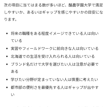
次の項目に当てはまる数が多いほど、酪農学園大学で満足
しやすいか、あるいはギャップを感じやすいかの目安にな
ります。
将来の職種をある程度イメージできている人は向い
ている
実習やフィールドワークに前向きな人は向いている
北海道での生活を受け入れられる人は向いている
ブランド名だけで大学を選びたい人は注意が必要で
ある
学びたい分野が定まっていない人は慎重に考えたい
都市部の便利さを最優先する人はギャップが出やす
い