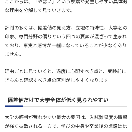
ここからは、「やばい」という検索が発生しやすい具体的
な理由を分解して見ていきます。
評判の多くは、偏差値の見え方、立地の特殊性、大学名の
印象、専門分野の偏りという四つの要素が混ざって生まれ
ており、事実と感情が一緒になっていることが少なくあり
ません。
理由ごとに見ていくと、過度に心配すべき点と、受験前に
きちんと確認すべき点の区別がしやすくなります。
偏差値だけで大学全体が低く見られやすい
大学の評判が荒れやすい最大の要因は、入試難易度の情報
が強く拡散される一方で、学びの中身や卒業後の進路は比