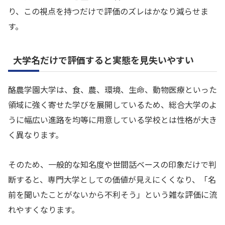
り、この視点を持つだけで評価のズレはかなり減らせま
す。
大学名だけで評価すると実態を見失いやすい
酪農学園大学は、食、農、環境、生命、動物医療といった
領域に強く寄せた学びを展開しているため、総合大学のよ
うに幅広い進路を均等に用意している学校とは性格が大き
く異なります。
そのため、一般的な知名度や世間話ベースの印象だけで判
断すると、専門大学としての価値が見えにくくなり、「名
前を聞いたことがないから不利そう」という雑な評価に流
れやすくなります。