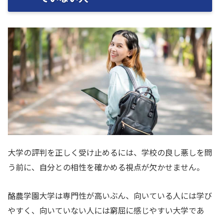
大学の評判を正しく受け止めるには、学校の良し悪しを問
う前に、自分との相性を確かめる視点が欠かせません。
酪農学園大学は専門性が高いぶん、向いている人には学び
やすく、向いていない人には窮屈に感じやすい大学であ