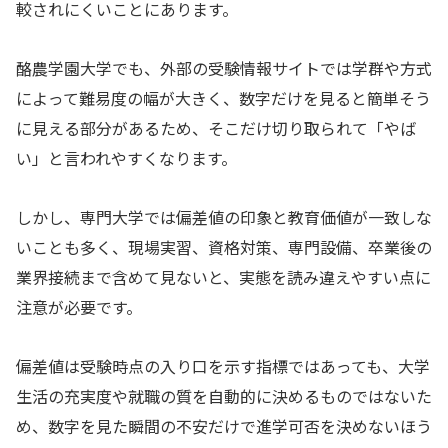
較されにくいことにあります。
酪農学園大学でも、外部の受験情報サイトでは学群や方式
によって難易度の幅が大きく、数字だけを見ると簡単そう
に見える部分があるため、そこだけ切り取られて「やば
い」と言われやすくなります。
しかし、専門大学では偏差値の印象と教育価値が一致しな
いことも多く、現場実習、資格対策、専門設備、卒業後の
業界接続まで含めて見ないと、実態を読み違えやすい点に
注意が必要です。
偏差値は受験時点の入り口を示す指標ではあっても、大学
生活の充実度や就職の質を自動的に決めるものではないた
め、数字を見た瞬間の不安だけで進学可否を決めないほう