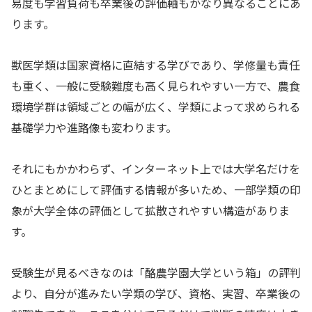
易度も学習負荷も卒業後の評価軸もかなり異なることにあ
ります。
獣医学類は国家資格に直結する学びであり、学修量も責任
も重く、一般に受験難度も高く見られやすい一方で、農食
環境学群は領域ごとの幅が広く、学類によって求められる
基礎学力や進路像も変わります。
それにもかかわらず、インターネット上では大学名だけを
ひとまとめにして評価する情報が多いため、一部学類の印
象が大学全体の評価として拡散されやすい構造がありま
す。
受験生が見るべきなのは「酪農学園大学という箱」の評判
より、自分が進みたい学類の学び、資格、実習、卒業後の