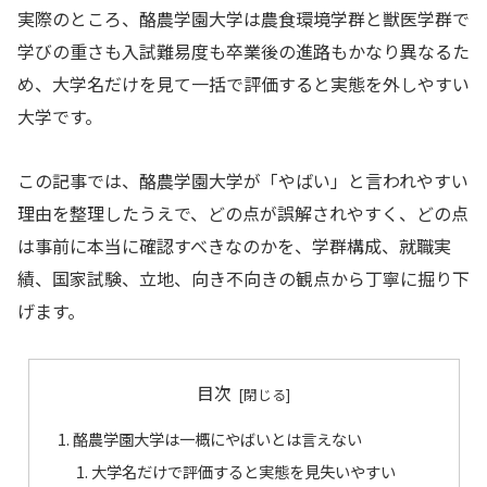
実際のところ、酪農学園大学は農食環境学群と獣医学群で
学びの重さも入試難易度も卒業後の進路もかなり異なるた
め、大学名だけを見て一括で評価すると実態を外しやすい
大学です。
この記事では、酪農学園大学が「やばい」と言われやすい
理由を整理したうえで、どの点が誤解されやすく、どの点
は事前に本当に確認すべきなのかを、学群構成、就職実
績、国家試験、立地、向き不向きの観点から丁寧に掘り下
げます。
目次
酪農学園大学は一概にやばいとは言えない
大学名だけで評価すると実態を見失いやすい