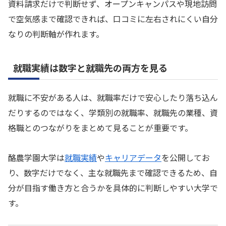
資料請求だけで判断せず、オープンキャンパスや現地訪問
で空気感まで確認できれば、口コミに左右されにくい自分
なりの判断軸が作れます。
就職実績は数字と就職先の両方を見る
就職に不安がある人は、就職率だけで安心したり落ち込ん
だりするのではなく、学類別の就職率、就職先の業種、資
格職とのつながりをまとめて見ることが重要です。
酪農学園大学は
就職実績
や
キャリアデータ
を公開してお
り、数字だけでなく、主な就職先まで確認できるため、自
分が目指す働き方と合うかを具体的に判断しやすい大学で
す。