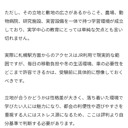
ただし、その立地と敷地の広さがあるからこそ、農場、動
物病院、研究施設、実習設備を一体で持つ学習環境が成立
しており、実学中心の教育にとっては単純な欠点とも言い
切れません。
実際に札幌駅方面からのアクセスはJR利用で現実的な範
囲ですが、毎日の移動負担や冬の生活環境、車の必要性を
どこまで許容できるかは、受験前に具体的に想像しておく
べきです。
立地が合うかどうかは性格差が大きく、落ち着いた環境で
学びたい人には魅力になり、都会の利便性や遊びやすさを
重視する人にはストレス源になるため、ここは評判より自
分基準で判断する必要があります。