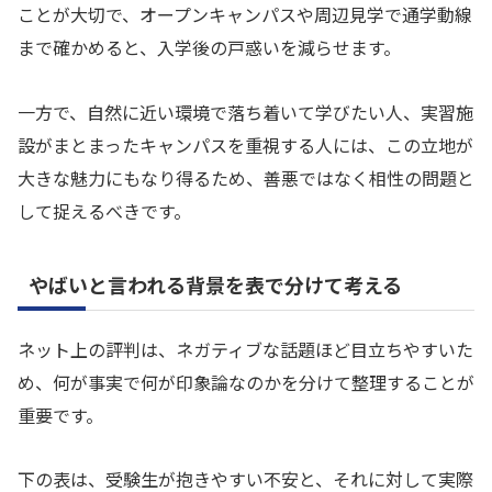
ことが大切で、オープンキャンパスや周辺見学で通学動線
まで確かめると、入学後の戸惑いを減らせます。
一方で、自然に近い環境で落ち着いて学びたい人、実習施
設がまとまったキャンパスを重視する人には、この立地が
大きな魅力にもなり得るため、善悪ではなく相性の問題と
して捉えるべきです。
やばいと言われる背景を表で分けて考える
ネット上の評判は、ネガティブな話題ほど目立ちやすいた
め、何が事実で何が印象論なのかを分けて整理することが
重要です。
下の表は、受験生が抱きやすい不安と、それに対して実際