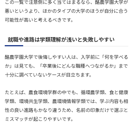
この一覧で注意側に多く当てはまるなら、酪農学園大学が
悪いというより、ほかのタイプの大学のほうが自分に合う
可能性が高いと考えるべきです。
就職や進路は学類理解が浅いと失敗しやすい
酪農学園大学で後悔しやすい人は、入学前に「何を学べる
か」は見ても、「卒業後にどんな職種へつながるか」まで
十分に調べていないケースが目立ちます。
たとえば、農食環境学群の中でも、循環農学類、食と健康
学類、環境共生学類、農環境情報学類では、学ぶ内容も相
性の良い進路もかなり違うため、名前の印象だけで選ぶと
ミスマッチが起こりやすいです。