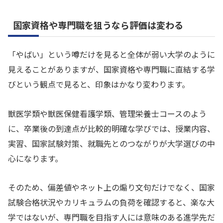
国家資格や専門職を狙うなら評価は変わる
「やばい」という噂だけを見ると全体が弱い大学のように
見えることがありますが、国家資格や専門職に直結する学
びという観点で見ると、印象はかなり変わります。
獣医学類や獣医保健看護学類、管理栄養士コースのよう
に、卒業後の到達点が比較的明確な学びでは、授業内容、
実習、国家試験対策、就職先とのつながりが大学選びの中
心になります。
そのため、偏差値やネット上の煽り文句だけでなく、国家
試験合格状況やカリキュラムの負荷を確認すると、楽な大
学ではないが、専門職を目指す人には意味のある進学先だ