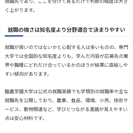
就職先であり、ここを分けて見るだけで判断の精度は大き
く上がります。
就職の強さは知名度より分野適合で決まりやすい
就職が弱いのではないかと心配する人は多いものの、専門
大学では全国的な知名度よりも、学んだ内容が応募先の業
界や職種にどれだけ合っているかのほうが結果に直結しや
すい傾向があります。
酪農学園大学は公式の就職実績でも学類別の就職率や主な
就職先を公開しており、農業、食品、環境、小売、技術サ
ービス、動物関連など、学びとつながる進路が見えやすい
点は安心材料です。