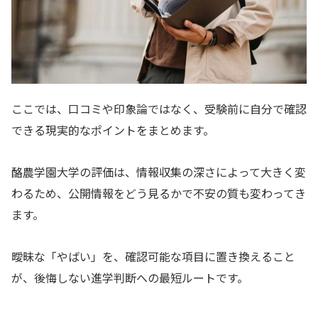
ここでは、口コミや印象論ではなく、受験前に自分で確認
できる現実的なポイントをまとめます。
酪農学園大学の評価は、情報収集の深さによって大きく変
わるため、公開情報をどう見るかで不安の質も変わってき
ます。
曖昧な「やばい」を、確認可能な項目に置き換えること
が、後悔しない進学判断への最短ルートです。