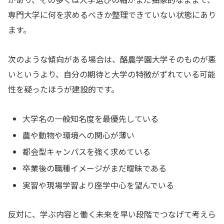
専門大学に何を求めるべきか整理できていない状態にあり
ます。
次のような傾向がある場合は、酪農学園大学そのものが悪
いというより、自分の期待と大学の特徴がずれている可能
性を疑ったほうが建設的です。
大学名の一般知名度を最優先している
農や動物や環境への関心が薄い
都会型キャンパスを強く求めている
卒業後の職種イメージがまだ曖昧である
実習や現場学習より座学中心を望んでいる
反対に、学ぶ内容と働く未来を早い段階でつなげて考えら