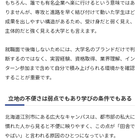
もちろん、誰でも有名企業へ楽に行けるという意味ではあ
りませんが、専攻と進路を早く結び付けて動いた学生ほど
成果を出しやすい構造があるため、受け身だと弱く見え、
主体的だと強く見える大学とも言えます。
就職面で後悔しないためには、大学名のブランドだけで判
断するのではなく、実習経験、資格取得、業界理解、イン
ターン参加まで含めて自分で積み上げられる環境かを確認
することが重要です。
立地の不便さは弱点でもあり学びの条件でもある
北海道江別市にある広大なキャンパスは、都市部の私大に
慣れた人から見ると不便に映りやすく、この点が「田舎で
やばい」と言われる原因のひとつになっています。