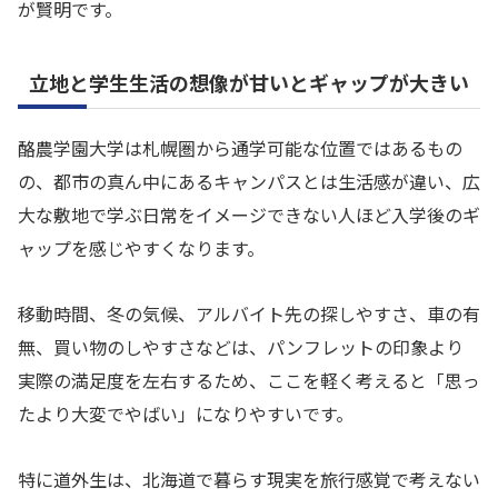
が賢明です。
立地と学生生活の想像が甘いとギャップが大きい
酪農学園大学は札幌圏から通学可能な位置ではあるもの
の、都市の真ん中にあるキャンパスとは生活感が違い、広
大な敷地で学ぶ日常をイメージできない人ほど入学後のギ
ャップを感じやすくなります。
移動時間、冬の気候、アルバイト先の探しやすさ、車の有
無、買い物のしやすさなどは、パンフレットの印象より
実際の満足度を左右するため、ここを軽く考えると「思っ
たより大変でやばい」になりやすいです。
特に道外生は、北海道で暮らす現実を旅行感覚で考えない