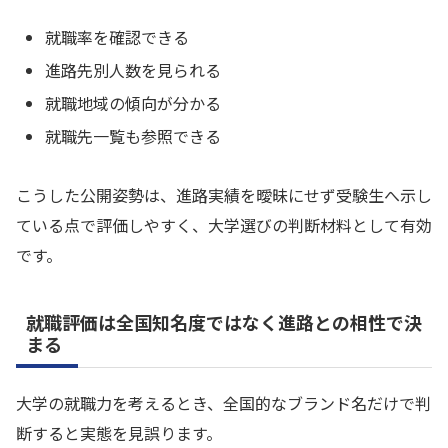
就職率を確認できる
進路先別人数を見られる
就職地域の傾向が分かる
就職先一覧も参照できる
こうした公開姿勢は、進路実績を曖昧にせず受験生へ示し
ている点で評価しやすく、大学選びの判断材料として有効
です。
就職評価は全国知名度ではなく進路との相性で決
まる
大学の就職力を考えるとき、全国的なブランド名だけで判
断すると実態を見誤ります。