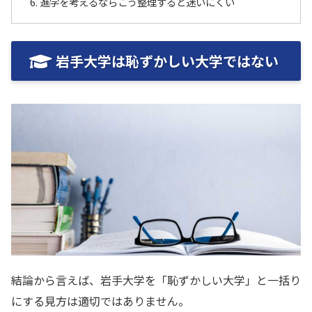
進学を考えるならこう整理すると迷いにくい
岩手大学は恥ずかしい大学ではない
結論から言えば、岩手大学を「恥ずかしい大学」と一括り
にする見方は適切ではありません。