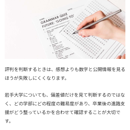
評判を判断するときは、感想よりも数字と公開情報を見る
ほうが失敗しにくくなります。
岩手大学についても、偏差値だけを見て判断するのではな
く、どの学部にどの程度の難易度があり、卒業後の進路支
援がどう整っているかを合わせて確認することが大切で
す。