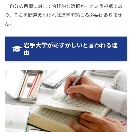
「自分の目標に対して合理的な選択か」という視点であ
り、そこを間違えなければ進学を恥じる必要はありませ
ん。
岩手大学が恥ずかしいと言われる理
由