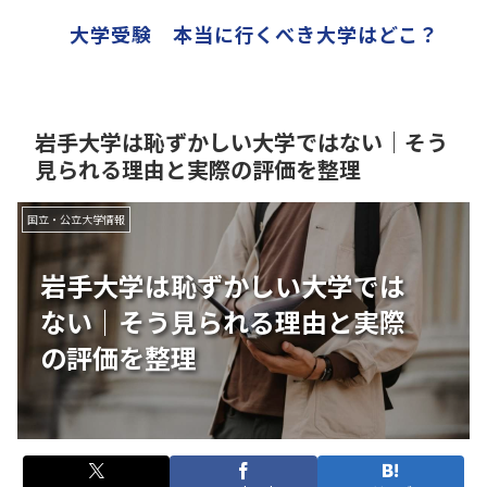
大学受験 本当に行くべき大学はどこ？
岩手大学は恥ずかしい大学ではない｜そう
見られる理由と実際の評価を整理
国立・公立大学情報
岩手大学は恥ずかしい大学では
ない｜そう見られる理由と実際
の評価を整理