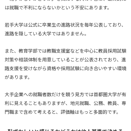
は就職で不利にならないかという不安にあります。
岩手大学は公式に卒業生の進路状況を毎年公表しており、
進路を隠している大学ではありません。
また、教育学部では教職支援室などを中心に教員採用試験
対策や相談体制を用意していることが公表されており、進
路支援を受けながら資格や採用試験に向き合いやすい環境
があります。
大手企業への就職者数だけを競う見方では首都圏大学が有
利に見えることもありますが、地元就職、公務、教員、専
門職まで含めて考えると、評価軸はもっと多面的です。