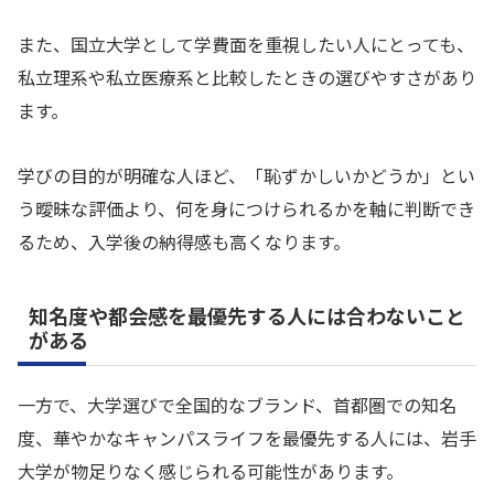
また、国立大学として学費面を重視したい人にとっても、
私立理系や私立医療系と比較したときの選びやすさがあり
ます。
学びの目的が明確な人ほど、「恥ずかしいかどうか」とい
う曖昧な評価より、何を身につけられるかを軸に判断でき
るため、入学後の納得感も高くなります。
知名度や都会感を最優先する人には合わないこと
がある
一方で、大学選びで全国的なブランド、首都圏での知名
度、華やかなキャンパスライフを最優先する人には、岩手
大学が物足りなく感じられる可能性があります。