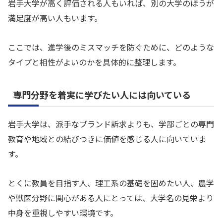
岩手大学が高く評価される人もいれば、別の大学のほうが
満足度が高い人もいます。
ここでは、進学後のミスマッチを防ぐために、どのような
タイプと相性がよいのかを具体的に整理します。
専門分野を着実に学びたい人には向いている
岩手大学は、派手なブランド訴求よりも、学部ごとの専門
教育や地域との結びつきに価値を感じる人に向いていま
す。
とくに教員を目指す人、理工系の基礎を固めたい人、農学
や獣医分野に関心がある人にとっては、大学名の見栄より
中身を重視しやすい環境です。