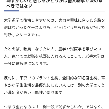
恥ずかしいと感じるかどうかは他人基準で決める
べきではない
大学進学で後悔しやすいのは、実力や興味に合った進路を
選ばなかったケースよりも、他人にどう見られるかだけで
判断したケースです。
たとえば、教員になりたい人、農学や獣医学を学びたい
人、東北での就職を視野に入れる人にとって、岩手大学は
十分に選択肢になります。
反対に、東京でのブランド重視、全国的な知名度重視、華
やかな学生生活を最優先にしたい人には、別の大学のほう
が満足度が高い可能性があります。
つまり重要なのは「世間一般で恥ずかしいか」ではなく、