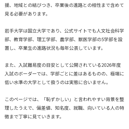
援、地域との結びつき、卒業後の進路との相性まで含めて
見る必要があります。
岩手大学は国立大学であり、公式サイトでも人文社会科学
部、教育学部、理工学部、農学部、獣医学部の5学部を設
置し、卒業生の進路状況も毎年公表しています。
また、入試難易度の目安として公開されている2026年度
入試のボーダーでは、学部ごとに差はあるものの、極端に
低い水準の大学として扱うのは実態に合いません。
このページでは、「恥ずかしい」と言われやすい背景を整
理したうえで、偏差値、知名度、就職、向いている人の特
徴まで丁寧に見ていきます。