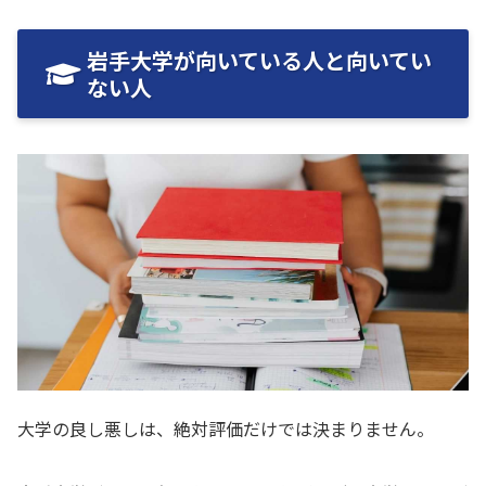
岩手大学が向いている人と向いてい
ない人
大学の良し悪しは、絶対評価だけでは決まりません。