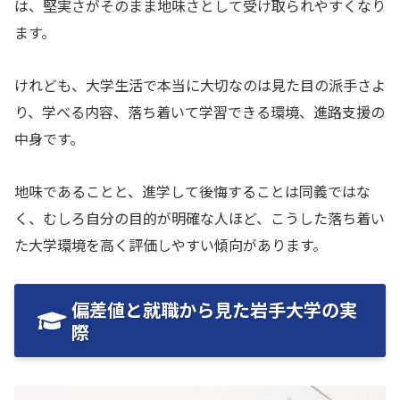
は、堅実さがそのまま地味さとして受け取られやすくなり
ます。
けれども、大学生活で本当に大切なのは見た目の派手さよ
り、学べる内容、落ち着いて学習できる環境、進路支援の
中身です。
地味であることと、進学して後悔することは同義ではな
く、むしろ自分の目的が明確な人ほど、こうした落ち着い
た大学環境を高く評価しやすい傾向があります。
偏差値と就職から見た岩手大学の実
際