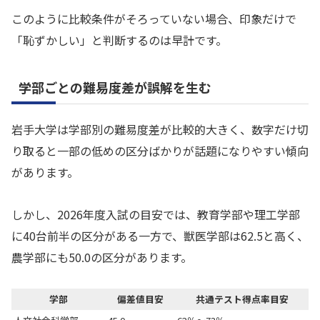
このように比較条件がそろっていない場合、印象だけで
「恥ずかしい」と判断するのは早計です。
学部ごとの難易度差が誤解を生む
岩手大学は学部別の難易度差が比較的大きく、数字だけ切
り取ると一部の低めの区分ばかりが話題になりやすい傾向
があります。
しかし、2026年度入試の目安では、教育学部や理工学部
に40台前半の区分がある一方で、獣医学部は62.5と高く、
農学部にも50.0の区分があります。
学部
偏差値目安
共通テスト得点率目安