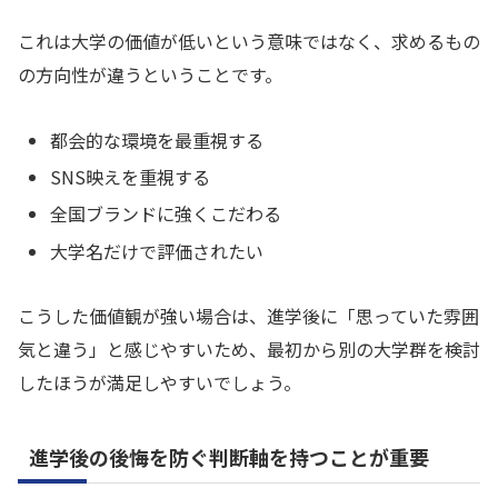
これは大学の価値が低いという意味ではなく、求めるもの
の方向性が違うということです。
都会的な環境を最重視する
SNS映えを重視する
全国ブランドに強くこだわる
大学名だけで評価されたい
こうした価値観が強い場合は、進学後に「思っていた雰囲
気と違う」と感じやすいため、最初から別の大学群を検討
したほうが満足しやすいでしょう。
進学後の後悔を防ぐ判断軸を持つことが重要