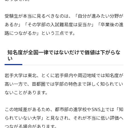
受験生が本当に見るべきなのは、「自分が進みたい分野が
あるか」「その学部の入試難易度は妥当か」「卒業後の進
路につながるか」という三点です。
知名度が全国一律ではないだけで価値は下がらな
い
岩手大学は東北、とくに岩手県内や周辺地域では知名度が
高い一方で、首都圏では学部の特色まで詳しく知られてい
ないことがあります。
この地域差があるため、都市部の進学校やSNS上では「知
られていない大学」と見なされ、それが不当に低い評価へ
つながる場合があります。