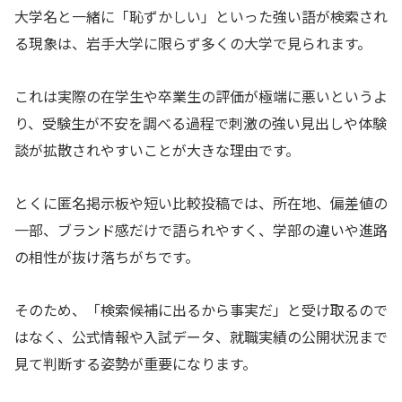
大学名と一緒に「恥ずかしい」といった強い語が検索され
る現象は、岩手大学に限らず多くの大学で見られます。
これは実際の在学生や卒業生の評価が極端に悪いというよ
り、受験生が不安を調べる過程で刺激の強い見出しや体験
談が拡散されやすいことが大きな理由です。
とくに匿名掲示板や短い比較投稿では、所在地、偏差値の
一部、ブランド感だけで語られやすく、学部の違いや進路
の相性が抜け落ちがちです。
そのため、「検索候補に出るから事実だ」と受け取るので
はなく、公式情報や入試データ、就職実績の公開状況まで
見て判断する姿勢が重要になります。