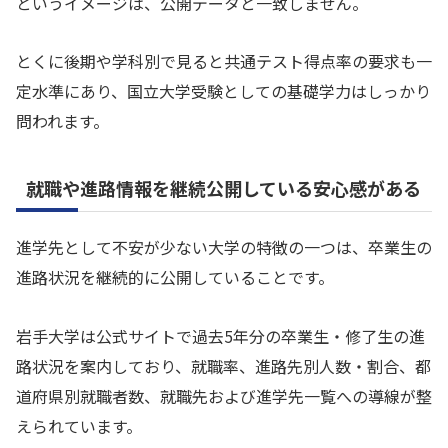
というイメージは、公開データと一致しません。
とくに後期や学科別で見ると共通テスト得点率の要求も一
定水準にあり、国立大学受験としての基礎学力はしっかり
問われます。
就職や進路情報を継続公開している安心感がある
進学先として不安が少ない大学の特徴の一つは、卒業生の
進路状況を継続的に公開していることです。
岩手大学は公式サイトで過去5年分の卒業生・修了生の進
路状況を案内しており、就職率、進路先別人数・割合、都
道府県別就職者数、就職先および進学先一覧への導線が整
えられています。