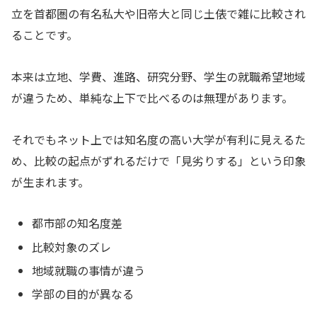
立を首都圏の有名私大や旧帝大と同じ土俵で雑に比較され
ることです。
本来は立地、学費、進路、研究分野、学生の就職希望地域
が違うため、単純な上下で比べるのは無理があります。
それでもネット上では知名度の高い大学が有利に見えるた
め、比較の起点がずれるだけで「見劣りする」という印象
が生まれます。
都市部の知名度差
比較対象のズレ
地域就職の事情が違う
学部の目的が異なる