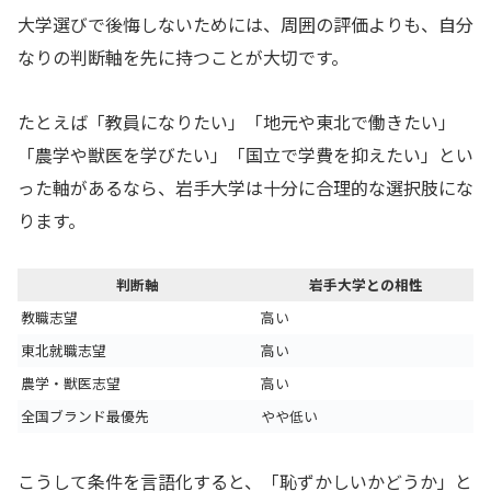
大学選びで後悔しないためには、周囲の評価よりも、自分
なりの判断軸を先に持つことが大切です。
たとえば「教員になりたい」「地元や東北で働きたい」
「農学や獣医を学びたい」「国立で学費を抑えたい」とい
った軸があるなら、岩手大学は十分に合理的な選択肢にな
ります。
判断軸
岩手大学との相性
教職志望
高い
東北就職志望
高い
農学・獣医志望
高い
全国ブランド最優先
やや低い
こうして条件を言語化すると、「恥ずかしいかどうか」と