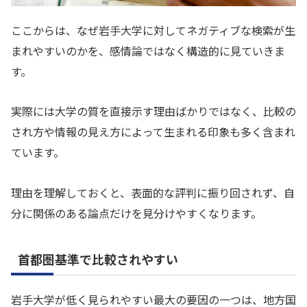
ここからは、なぜ岩手大学に対してネガティブな検索が生
まれやすいのかを、感情論ではなく構造的に見ていきま
す。
実際には大学の質を直接示す理由ばかりではなく、比較の
され方や情報の見え方によって生まれる印象も多く含まれ
ています。
理由を理解しておくと、表面的な評判に振り回されず、自
分に関係のある論点だけを見分けやすくなります。
首都圏基準で比較されやすい
岩手大学が低く見られやすい最大の要因の一つは、地方国