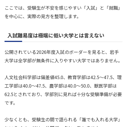
ここでは、受験生が不安を感じやすい「入試」と「就職」
を中心に、実際の見方を整理します。
入試難易度は極端に低い大学とは言えない
公開されている2026年度入試のボーダーを見ると、岩手
大学は全学部が無条件に入りやすい大学ではありません。
人文社会科学部は偏差値45.0、教育学部は42.5〜47.5、理
工学部は40.0〜47.5、農学部は40.0〜50.0、獣医学部は
62.5とされており、学部別に見れば十分な受験準備が必要
です。
少なくとも、受験生の間で語られる「誰でも入れる大学」