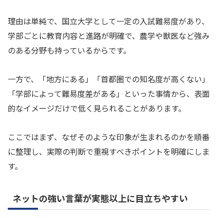
理由は単純で、国立大学として一定の入試難易度があり、
学部ごとに教育内容と進路が明確で、農学や獣医など強み
のある分野も持っているからです。
一方で、「地方にある」「首都圏での知名度が高くない」
「学部によって難易度差がある」といった事情から、表面
的なイメージだけで低く見られることがあります。
ここではまず、なぜそのような印象が生まれるのかを順番
に整理し、実際の判断で重視すべきポイントを明確にしま
す。
ネットの強い言葉が実態以上に目立ちやすい