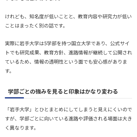
けれども、知名度が低いことと、教育内容や研究力が低い
ことはまったく別の話です。
実際に岩手大学は5学部を持つ国立大学であり、公式サイ
トでも研究成果、教育方針、進路情報が継続して公開され
ているため、情報の透明性という面でも安心感がありま
す。
学部ごとの強みを見ると印象はかなり変わる
「岩手大学」とひとまとめにしてしまうと見えにくいので
すが、学部ごとに向いている進路や評価される場面は大き
く異なります。