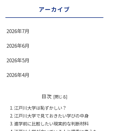
アーカイブ
2026年7月
2026年6月
2026年5月
2026年4月
目次
江戸川大学は恥ずかしい？
江戸川大学で見ておきたい学びの中身
進学前に比較したい現実的な判断材料