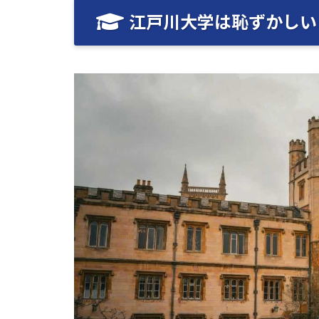
江戸川大学は恥ずかしい