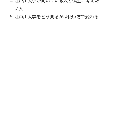
江戸川大学が向いている人と慎重に考えた
い人
江戸川大学をどう見るかは使い方で変わる