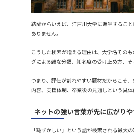
結論からいえば、江戸川大学に進学すること
ありません。
こうした検索が増える理由は、大学名そのも
グによる雑な分類、知名度の受け止め方、そ
つまり、評価が割れやすい題材だからこそ、
内容、支援体制、卒業後の見通しという具体
ネットの強い言葉が先に広がりや
「恥ずかしい」という語が検索される最大の