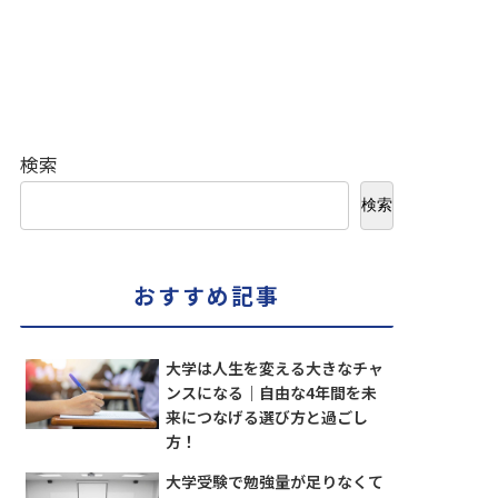
検索
検索
おすすめ記事
大学は人生を変える大きなチャ
ンスになる｜自由な4年間を未
来につなげる選び方と過ごし
方！
大学受験で勉強量が足りなくて