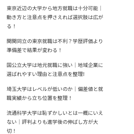
東京近辺の大学から地方就職は十分可能｜
動き方と注意点を押さえれば選択肢は広が
る！
関関同立の東京就職は不利？学歴評価より
準備差で結果が変わる！
国公立大学は地元就職に強い｜地域企業に
選ばれやすい理由と注意点を整理!
埼玉大学はレベルが低いのか｜偏差値と就
職実績から立ち位置を整理！
流通科学大学は恥ずかしいとは一概にいえ
ない｜評判よりも進学後の伸ばし方が大
切！