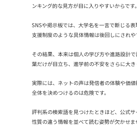
ンキング的な見方が目に入りやすいからです
SNSや掲示板では、大学名を一言で断じる
支援制度のような具体情報は後回しにされや
その結果、本来は個人の学び方や進路設計で
葉だけが目立ち、進学前の不安をさらに大き
実際には、ネットの声は発信者の体験や価値
全体を決めつけるのは危険です。
評判系の検索語を見つけたときほど、公式サ
性質の違う情報を並べて読む姿勢が欠かせま