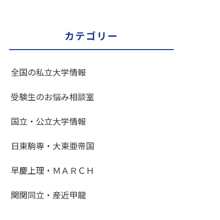
カテゴリー
全国の私立大学情報
受験生のお悩み相談室
国立・公立大学情報
日東駒専・大東亜帝国
早慶上理・ＭＡＲＣＨ
関関同立・産近甲龍