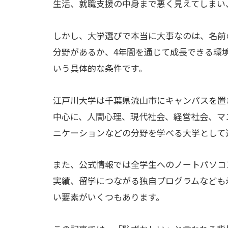
生活、就職支援の中身まで悪く見えてしまい
しかし、大学選びで本当に大事なのは、名前
分野があるか、4年間を通じて成長できる環
いう具体的な条件です。
江戸川大学は千葉県流山市にキャンパスを置
中心に、人間心理、現代社会、経営社会、マ
ニケーションなどの分野を学べる大学として
また、公式情報では全学生へのノートパソコ
実績、留学につながる独自プログラムなども
い要素がいくつもあります。