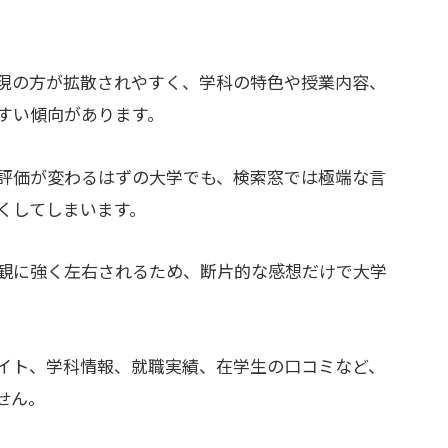
。
表現の方が拡散されやすく、学科の特色や授業内容、
すい傾向があります。
評価が変わるはずの大学でも、検索窓では極端な言
くしてしまいます。
観に強く左右されるため、断片的な感想だけで大学
イト、学科情報、就職実績、在学生の口コミなど、
せん。