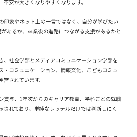
、不安が大きくなりやすくなります。
の印象やネット上の一言ではなく、自分が学びたい
境があるか、卒業後の進路につながる支援があるかと
き、社会学部とメディアコミュニケーション学部を
ス・コミュニケーション、情報文化、こどもコミュ
運営されています。
ン貸与、1年次からのキャリア教育、学科ごとの就職
示されており、単純なレッテルだけでは判断しにく