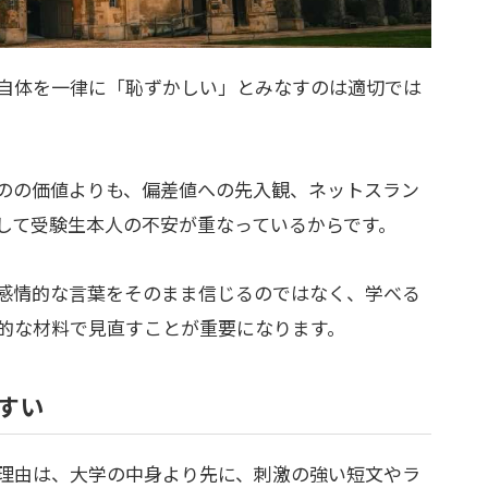
自体を一律に「恥ずかしい」とみなすのは適切では
のの価値よりも、偏差値への先入観、ネットスラン
して受験生本人の不安が重なっているからです。
感情的な言葉をそのまま信じるのではなく、学べる
的な材料で見直すことが重要になります。
すい
理由は、大学の中身より先に、刺激の強い短文やラ